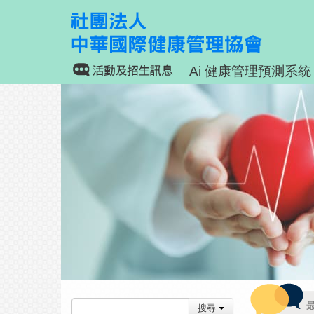
Ai 健康管理預測系統
搜尋