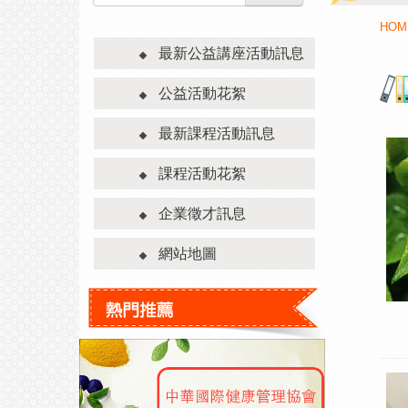
HOM
最新公益講座活動訊息
公益活動花絮
最新課程活動訊息
課程活動花絮
企業徵才訊息
網站地圖