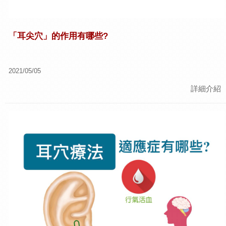
「耳尖穴」的作用有哪些?
2021/05/05
詳細介紹