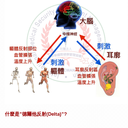
什麼是”德爾他反射(Delta)”?